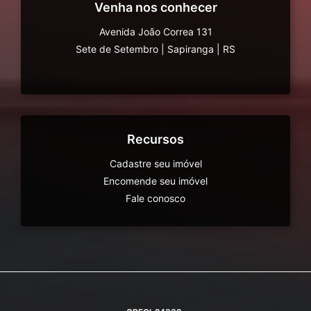
Venha nos conhecer
Avenida João Correa 131
Sete de Setembro
|
Sapiranga
|
RS
Recursos
Cadastre seu imóvel
Encomende seu imóvel
Fale conosco