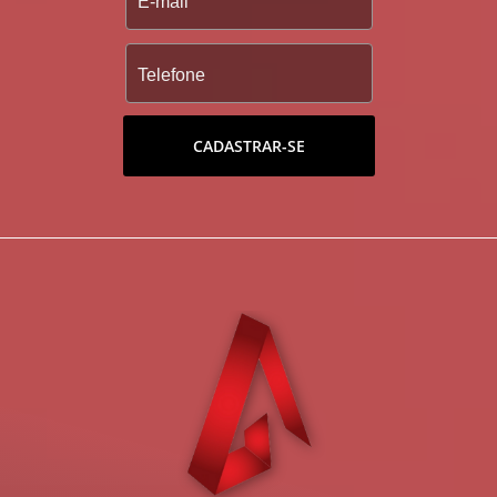
CADASTRAR-SE