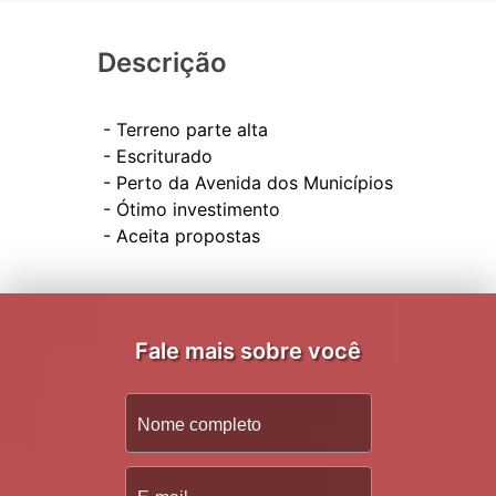
Descrição
- Terreno parte alta
- Escriturado
- Perto da Avenida dos Municípios
- Ótimo investimento
Fale mais sobre você