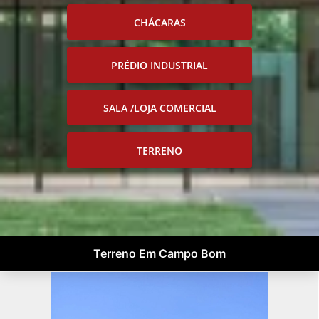
CHÁCARAS
PRÉDIO INDUSTRIAL
SALA /LOJA COMERCIAL
TERRENO
Terreno Em Campo Bom