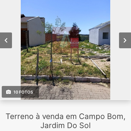
10 FOTOS
Terreno à venda em Campo Bom,
Jardim Do Sol