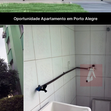
Oportunidade Apartamento em Porto Alegre