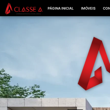
PÁGINA INICIAL
IMÓVEIS
CON