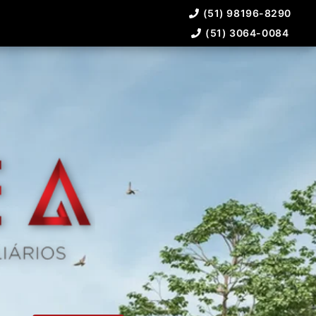
(51) 98196-8290
(51) 3064-0084