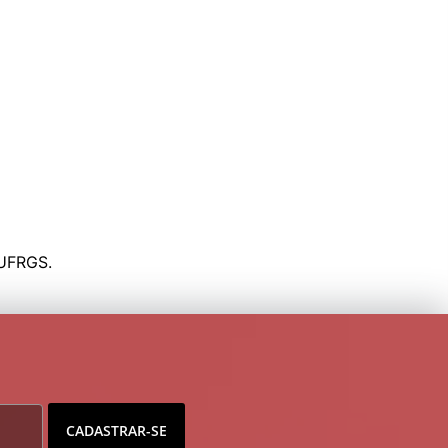
CADASTRAR-SE