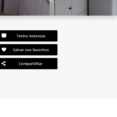
Tenho interesse
Salvar nos favoritos
Compartilhar