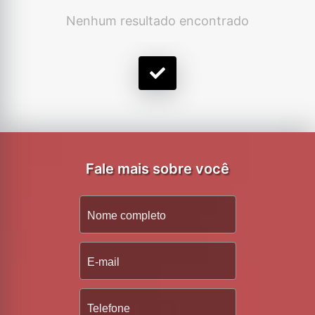
Nenhum resultado encontrado
Fale mais sobre você