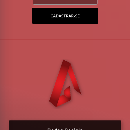
CADASTRAR-SE