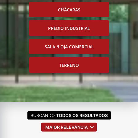
CHÁCARAS
PRÉDIO INDUSTRIAL
SALA /LOJA COMERCIAL
TERRENO
BUSCANDO
TODOS OS RESULTADOS
MAIOR RELEVÂNCIA