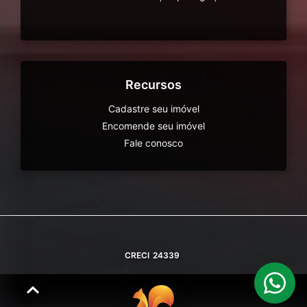
Recursos
Cadastre seu imóvel
Encomende seu imóvel
Fale conosco
CRECI
24339