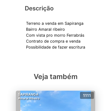
Descrição
Terreno a venda em Sapiranga
Bairro Amaral ribeiro
Com vista pro morro Ferrabrás
Contrato de compra e venda
Veja também
SAPIRANGA
1111
Amaral Ribeiro