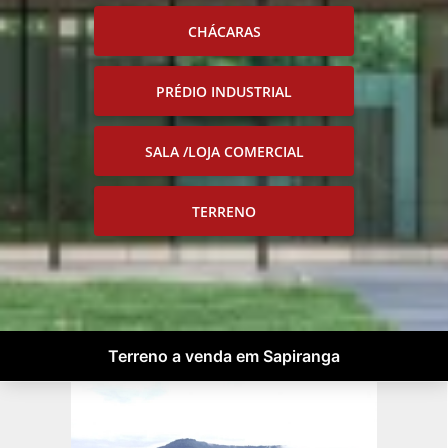
CHÁCARAS
PRÉDIO INDUSTRIAL
SALA /LOJA COMERCIAL
TERRENO
Terreno a venda em Sapiranga