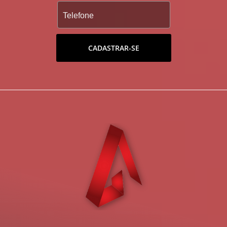
CADASTRAR-SE