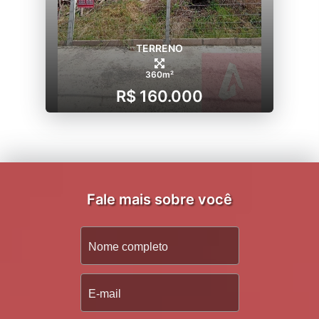
TERRENO
360m²
R$ 160.000
Fale mais sobre você