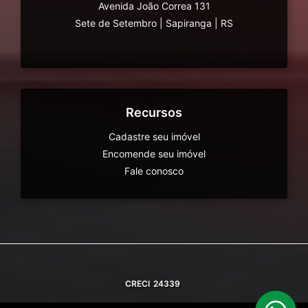
Avenida João Correa 131
Sete de Setembro
|
Sapiranga
|
RS
Recursos
Cadastre seu imóvel
Encomende seu imóvel
Fale conosco
CRECI
24339