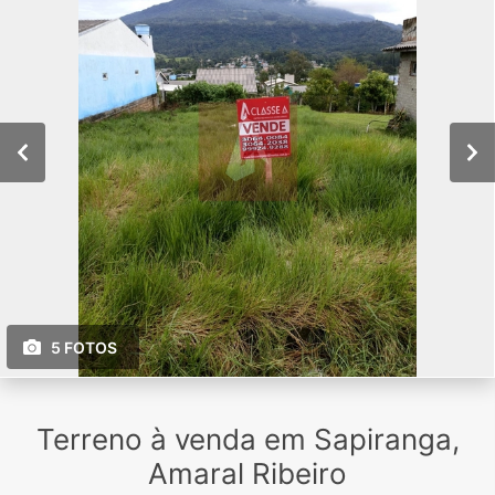
5 FOTOS
Terreno à venda em Sapiranga,
Amaral Ribeiro