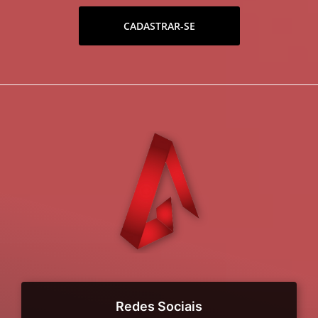
CADASTRAR-SE
Redes Sociais