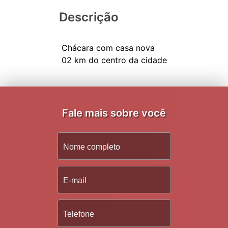
Descrição
Chácara com casa nova
Fale mais sobre você