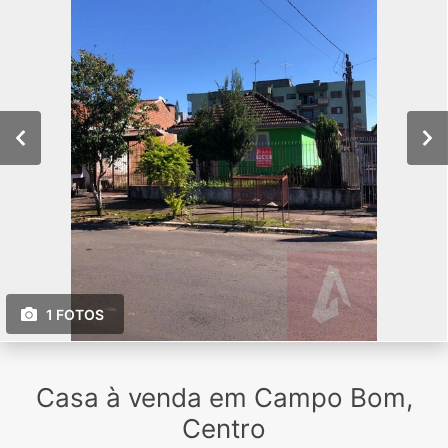
1 FOTOS
Casa à venda em Campo Bom,
Centro