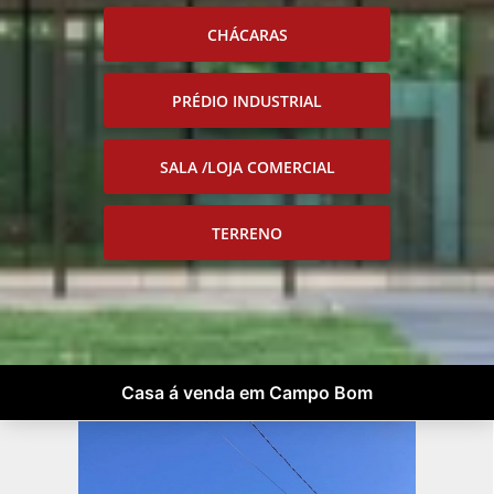
CHÁCARAS
PRÉDIO INDUSTRIAL
SALA /LOJA COMERCIAL
TERRENO
Casa á venda em Campo Bom