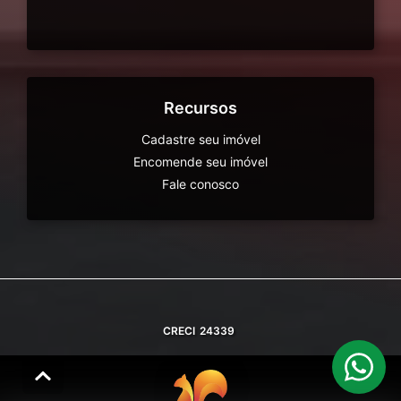
Recursos
Cadastre seu imóvel
Encomende seu imóvel
Fale conosco
CRECI
24339