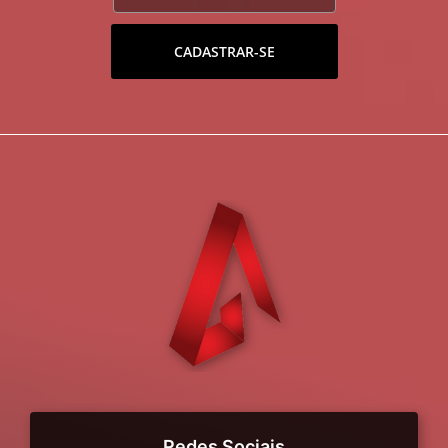
CADASTRAR-SE
Redes Sociais