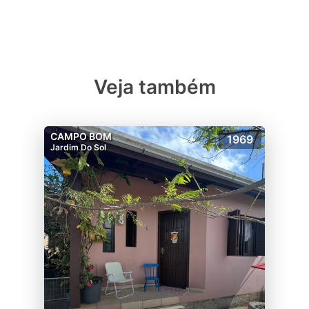
Veja também
CAMPO BOM
1969
Jardim Do Sol