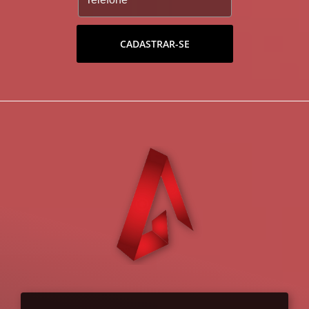
CADASTRAR-SE