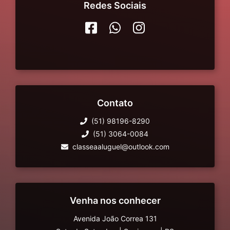
Redes Sociais
Contato
(51) 98196-8290
(51) 3064-0084
classeaaluguel@outlook.com
Venha nos conhecer
Avenida João Correa 131