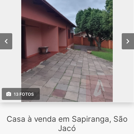
13 FOTOS
Casa à venda em Sapiranga, São
Jacó