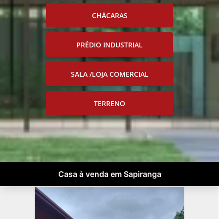
CHÁCARAS
PRÉDIO INDUSTRIAL
SALA /LOJA COMERCIAL
TERRENO
Casa à venda em Sapiranga