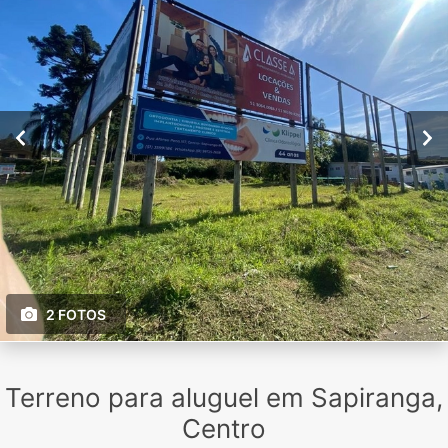
2 FOTOS
Terreno para aluguel em Sapiranga,
Centro