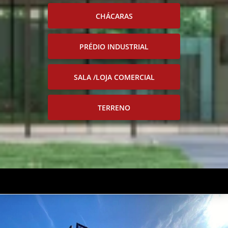
CHÁCARAS
PRÉDIO INDUSTRIAL
SALA /LOJA COMERCIAL
TERRENO