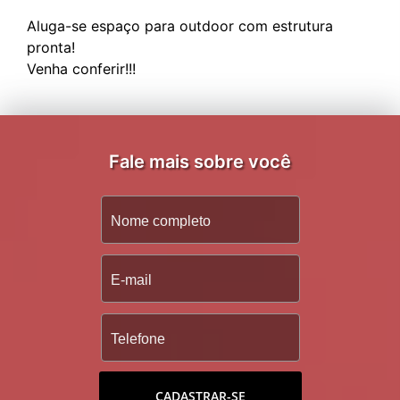
Aluga-se espaço para outdoor com estrutura
pronta!
Fale mais sobre você
CADASTRAR-SE