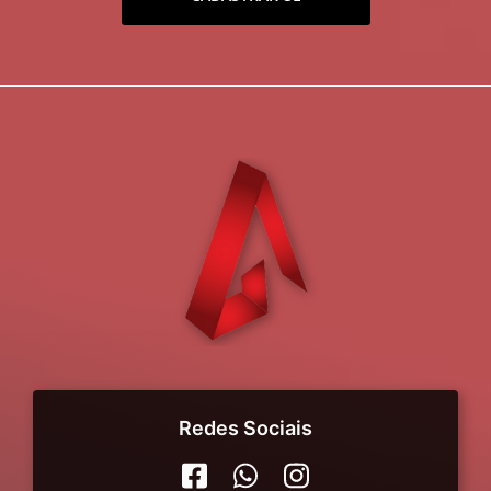
Redes Sociais