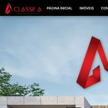
PÁGINA INICIAL
IMÓVEIS
CON