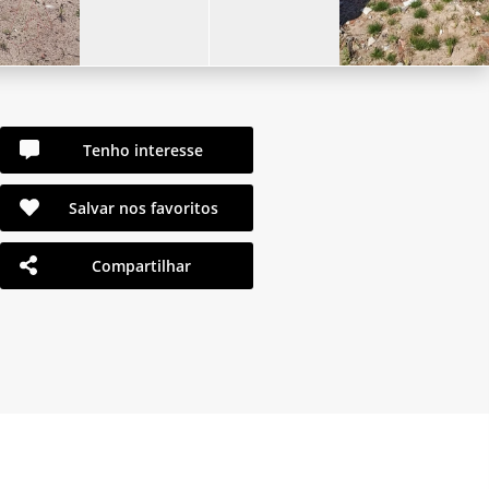
Tenho interesse
Salvar nos favoritos
Compartilhar