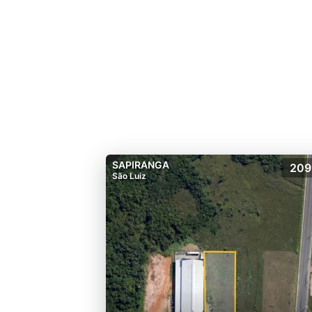
SAPIRANGA
209
São Luiz