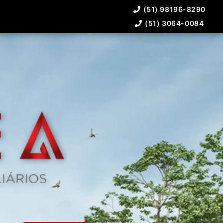
(51) 98196-8290
(51) 3064-0084