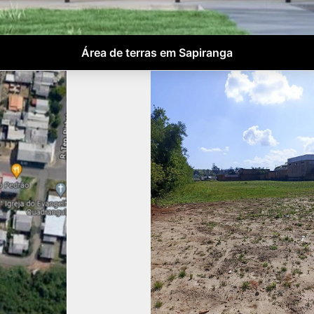
Área de terras em Sapiranga