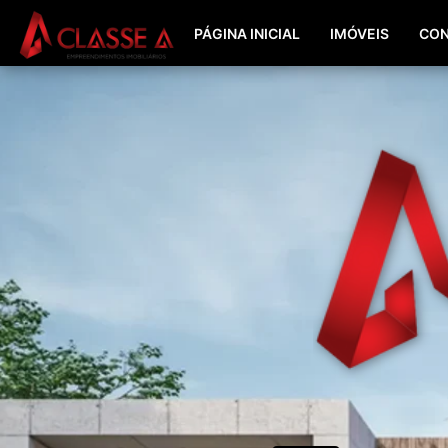
PÁGINA INICIAL
IMÓVEIS
CON