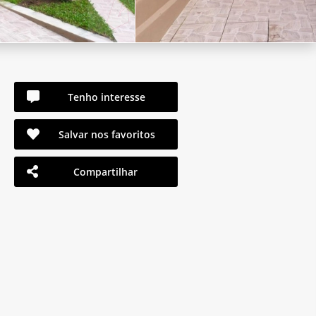
Tenho interesse
Salvar nos favoritos
Compartilhar