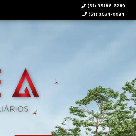
(51) 98196-8290
(51) 3064-0084