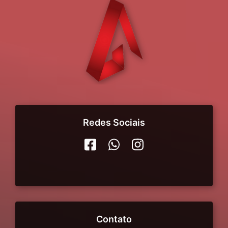
Redes Sociais
Contato