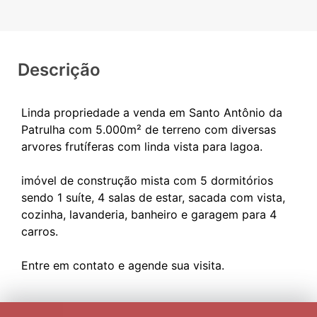
Descrição
Linda propriedade a venda em Santo Antônio da
Patrulha com 5.000m² de terreno com diversas
arvores frutíferas com linda vista para lagoa.
imóvel de construção mista com 5 dormitórios
sendo 1 suíte, 4 salas de estar, sacada com vista,
cozinha, lavanderia, banheiro e garagem para 4
carros.