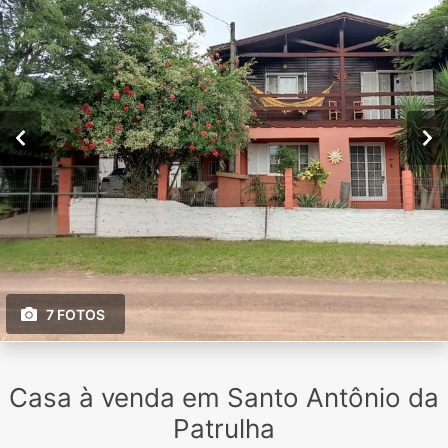
7 FOTOS
Casa à venda em Santo Antônio da
Patrulha