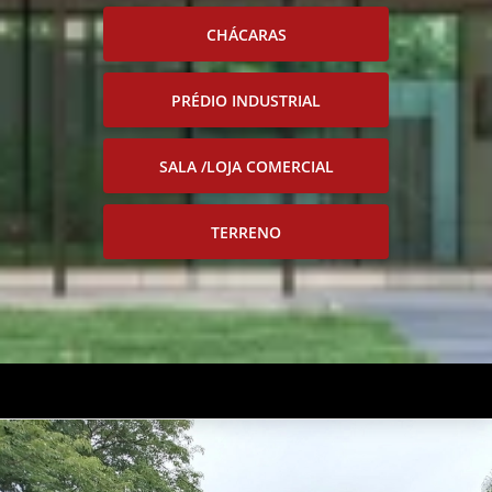
CHÁCARAS
PRÉDIO INDUSTRIAL
SALA /LOJA COMERCIAL
TERRENO