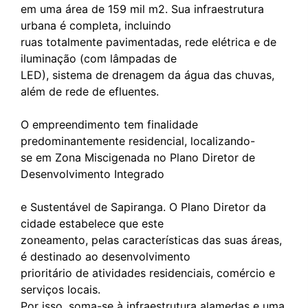
em uma área de 159 mil m2. Sua infraestrutura
urbana é completa, incluindo
ruas totalmente pavimentadas, rede elétrica e de
iluminação (com lâmpadas de
LED), sistema de drenagem da água das chuvas,
além de rede de efluentes.
O empreendimento tem finalidade
predominantemente residencial, localizando-
se em Zona Miscigenada no Plano Diretor de
Desenvolvimento Integrado
e Sustentável de Sapiranga. O Plano Diretor da
cidade estabelece que este
zoneamento, pelas características das suas áreas,
é destinado ao desenvolvimento
prioritário de atividades residenciais, comércio e
serviços locais.
Por isso, soma-se à infraestrutura alamedas e uma