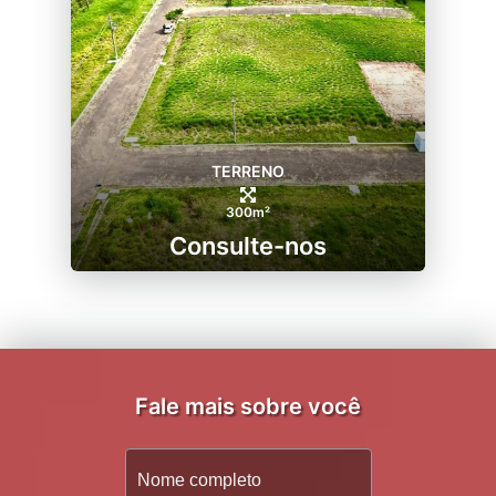
TERRENO
300m²
Consulte-nos
Fale mais sobre você