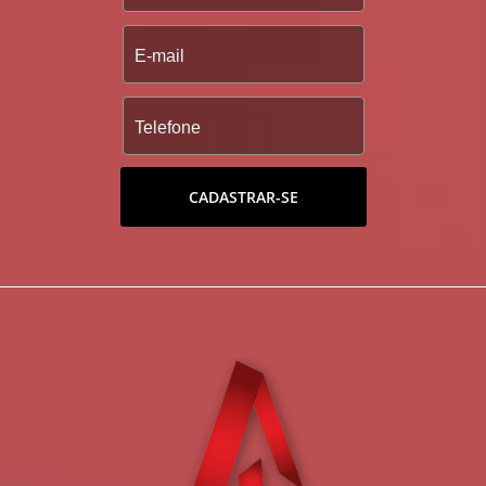
CADASTRAR-SE