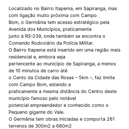
Localizado no Bairro Itapema, em Sapiranga, mas
com ligação muito próxima com Campo
Bom, o Germânia tem acesso estratégico pela
Avenida dos Municípios, praticamente
junto à RS-239, onde também se encontra o
Comando Rodoviário da Polícia Militar.
O Bairro Itapema está inserido em uma região mais
residencial e, embora seja
pertencente ao município de Sapiranga, a menos
de 10 minutos de carro até
o Cento da Cidade das Rosas – 5km –, faz limite
com Campo Bom, estando a
praticamente a mesma distância do Centro deste
município famoso pelo notável
potencial empreendedor e conhecido como o
Pequeno gigante do Vale.
O Germânia tem obras iniciadas e comporta 261
terrenos de 300m2 a 680m2