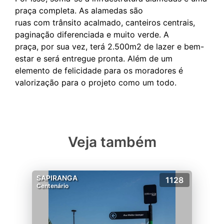
praça completa. As alamedas são
ruas com trânsito acalmado, canteiros centrais,
paginação diferenciada e muito verde. A
praça, por sua vez, terá 2.500m2 de lazer e bem-
estar e será entregue pronta. Além de um
elemento de felicidade para os moradores é
Veja também
SAPIRANGA
1128
Centenário