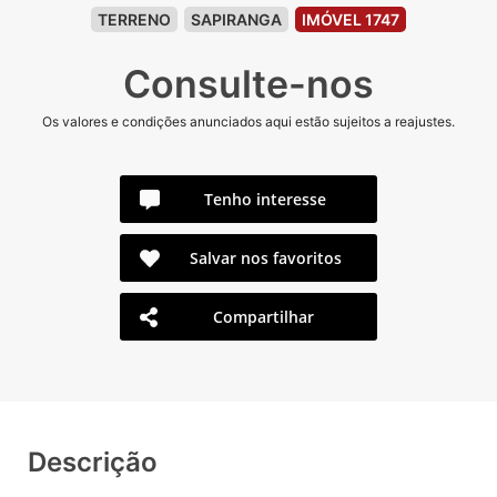
TERRENO
SAPIRANGA
IMÓVEL 1747
Consulte-nos
Os valores e condições anunciados aqui estão sujeitos a reajustes.
Tenho interesse
Salvar nos favoritos
Compartilhar
Descrição