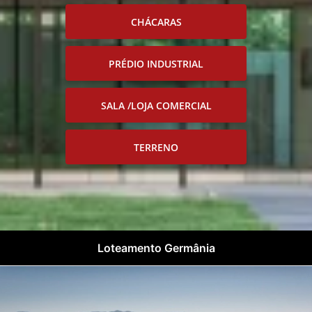
CHÁCARAS
PRÉDIO INDUSTRIAL
SALA /LOJA COMERCIAL
TERRENO
Loteamento Germânia