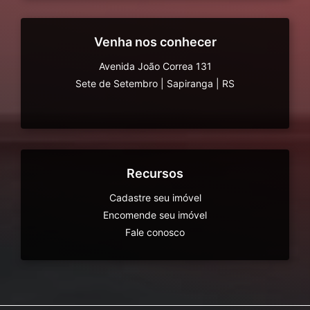
Venha nos conhecer
Avenida João Correa 131
Sete de Setembro
|
Sapiranga
|
RS
Recursos
Cadastre seu imóvel
Encomende seu imóvel
Fale conosco