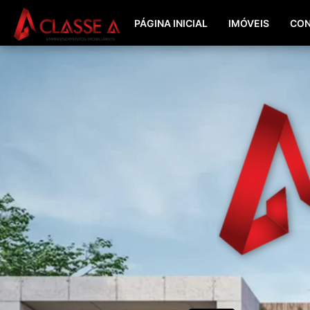
PÁGINA INICIAL
IMÓVEIS
CON