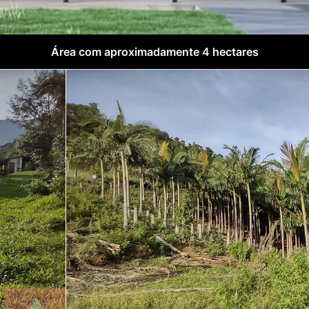
Área com aproximadamente 4 hectares