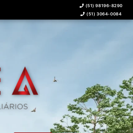
(51) 98196-8290
(51) 3064-0084