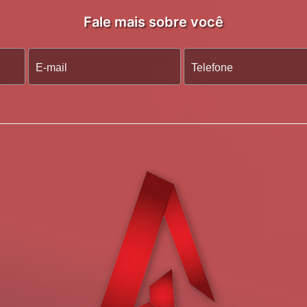
Fale mais sobre você