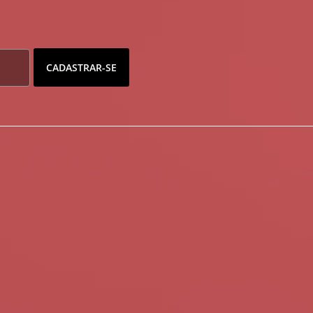
CADASTRAR-SE