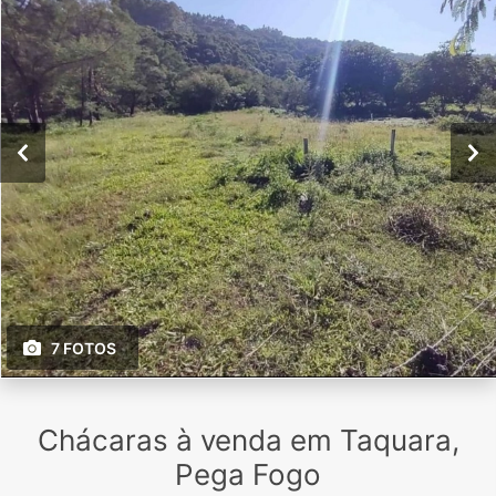
7 FOTOS
Chácaras à venda em Taquara,
Pega Fogo