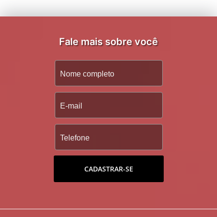
Fale mais sobre você
CADASTRAR-SE