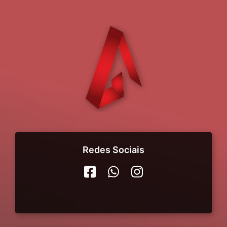
Redes Sociais