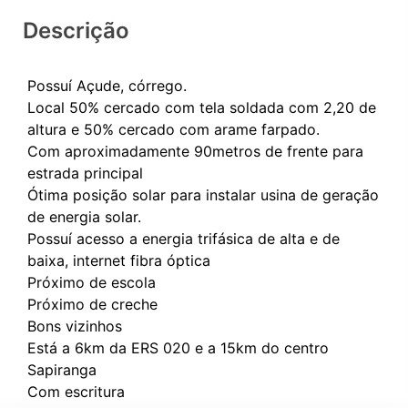
Descrição
Possuí Açude, córrego.
Local 50% cercado com tela soldada com 2,20 de
altura e 50% cercado com arame farpado.
Com aproximadamente 90metros de frente para
estrada principal
Ótima posição solar para instalar usina de geração
de energia solar.
Possuí acesso a energia trifásica de alta e de
baixa, internet fibra óptica
Próximo de escola
Próximo de creche
Bons vizinhos
Está a 6km da ERS 020 e a 15km do centro
Sapiranga