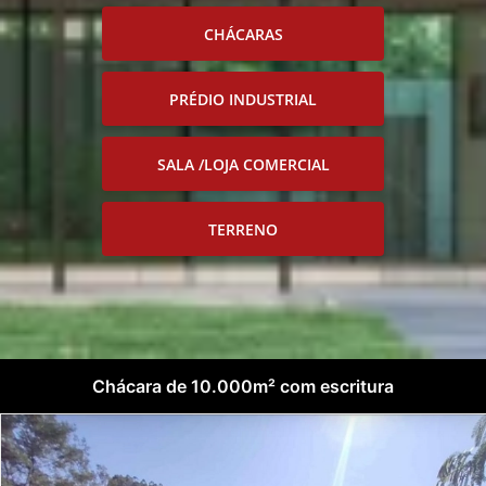
CHÁCARAS
PRÉDIO INDUSTRIAL
SALA /LOJA COMERCIAL
TERRENO
Chácara de 10.000m² com escritura