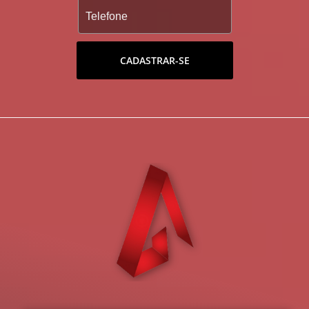
CADASTRAR-SE