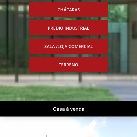
CHÁCARAS
PRÉDIO INDUSTRIAL
SALA /LOJA COMERCIAL
TERRENO
Casa à venda