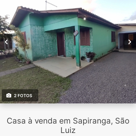
2 FOTOS
Casa à venda em Sapiranga, São
Luiz