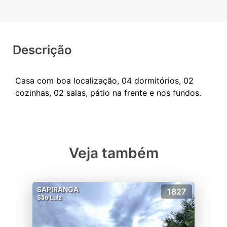
Descrição
Casa com boa localização, 04 dormitórios, 02
Veja também
SAPIRANGA
1827
São Luiz