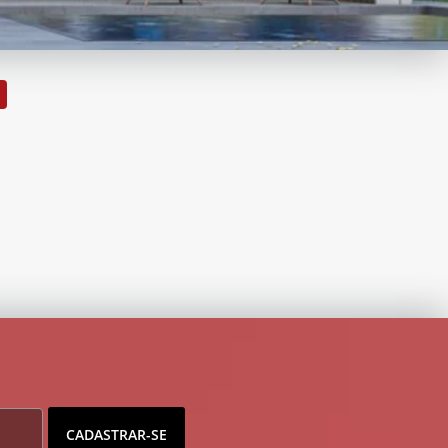
CADASTRAR-SE