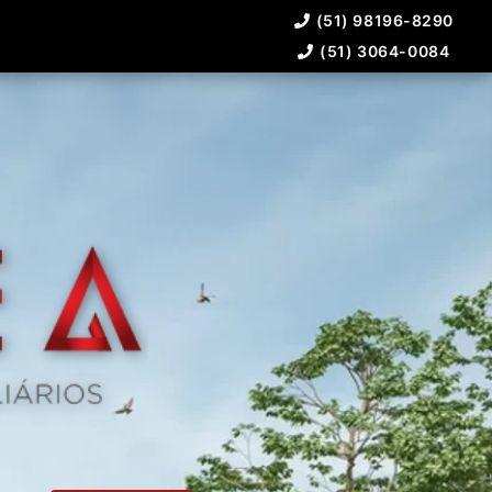
(51) 98196-8290
(51) 3064-0084