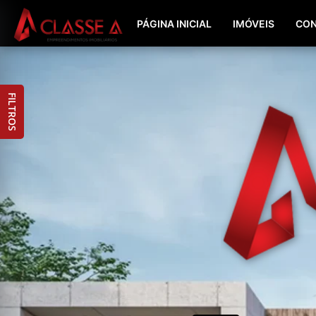
PÁGINA INICIAL
IMÓVEIS
CON
FILTROS