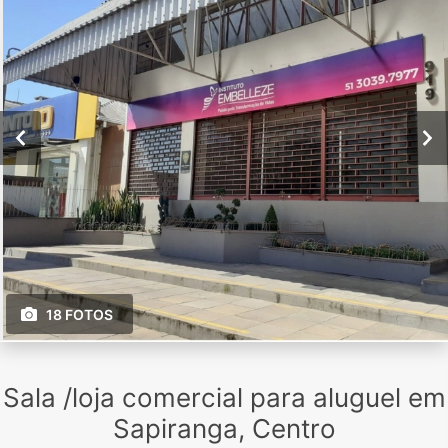
18 FOTOS
Sala /loja comercial para aluguel em
Sapiranga, Centro