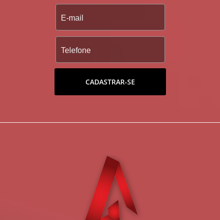
CADASTRAR-SE