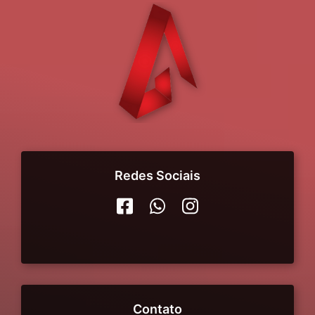
Redes Sociais
Contato