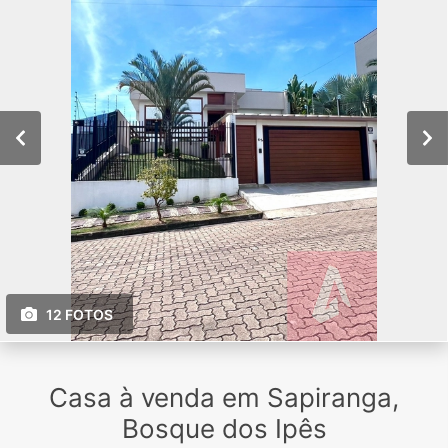
12 FOTOS
Casa à venda em Sapiranga,
Bosque dos Ipês