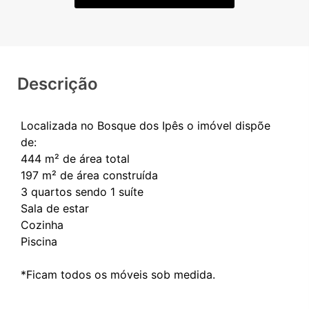
Descrição
Localizada no Bosque dos Ipês o imóvel dispõe
de:
444 m² de área total
197 m² de área construída
3 quartos sendo 1 suíte
Sala de estar
Cozinha
Piscina