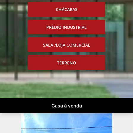
CHÁCARAS
PRÉDIO INDUSTRIAL
SALA /LOJA COMERCIAL
TERRENO
Casa à venda