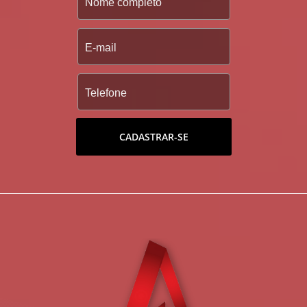
CADASTRAR-SE