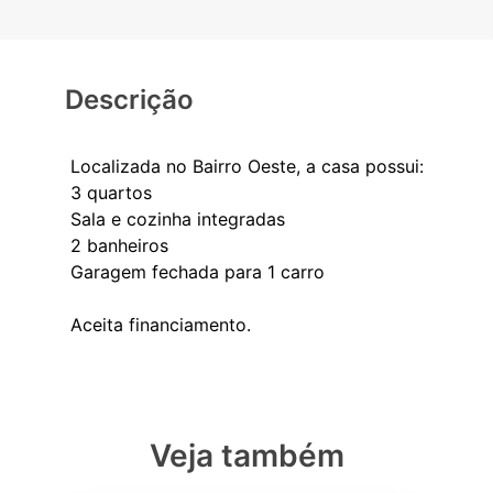
Descrição
Localizada no Bairro Oeste, a casa possui:
3 quartos
Sala e cozinha integradas
2 banheiros
Garagem fechada para 1 carro
Veja também