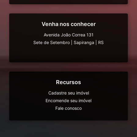
Venha nos conhecer
Avenida João Correa 131
Sete de Setembro
|
Sapiranga
|
RS
Recursos
Cadastre seu imóvel
Encomende seu imóvel
Fale conosco