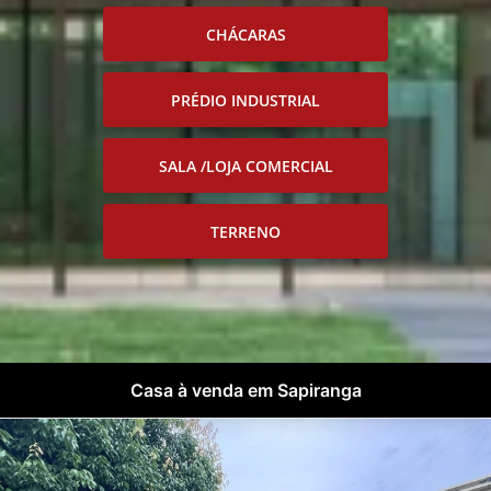
CHÁCARAS
PRÉDIO INDUSTRIAL
SALA /LOJA COMERCIAL
TERRENO
Casa à venda em Sapiranga