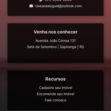
classeaaluguel@outlook.com
Venha nos conhecer
Avenida João Correa 131
Sete de Setembro
|
Sapiranga
|
RS
Recursos
Cadastre seu imóvel
Encomende seu imóvel
Fale conosco