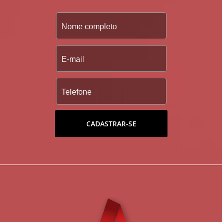
CADASTRAR-SE