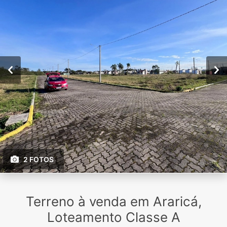
2 FOTOS
Terreno à venda em Araricá,
Loteamento Classe A