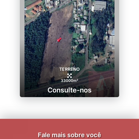
TERRENO
33000m²
Consulte-nos
Fale mais sobre você