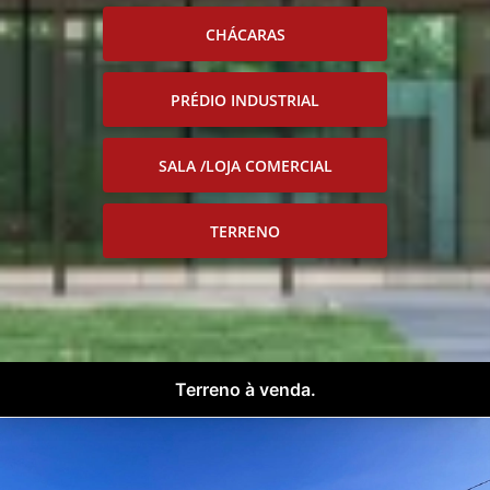
CHÁCARAS
PRÉDIO INDUSTRIAL
SALA /LOJA COMERCIAL
TERRENO
Terreno à venda.