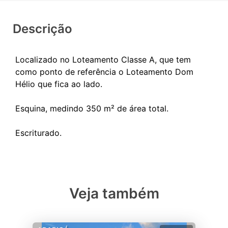
Descrição
Localizado no Loteamento Classe A, que tem
como ponto de referência o Loteamento Dom
Hélio que fica ao lado.
Esquina, medindo 350 m² de área total.
Veja também