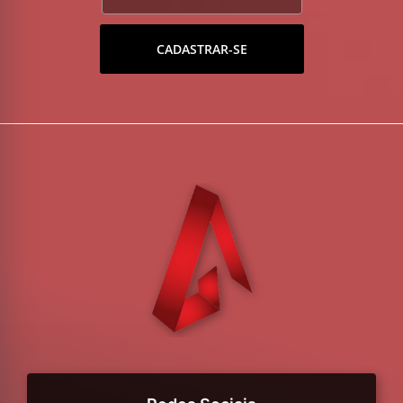
CADASTRAR-SE