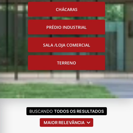
CHÁCARAS
PRÉDIO INDUSTRIAL
SALA /LOJA COMERCIAL
TERRENO
BUSCANDO
TODOS OS RESULTADOS
MAIOR RELEVÂNCIA