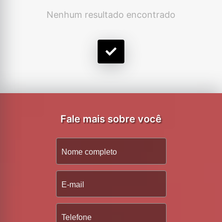
Nenhum resultado encontrado
Fale mais sobre você