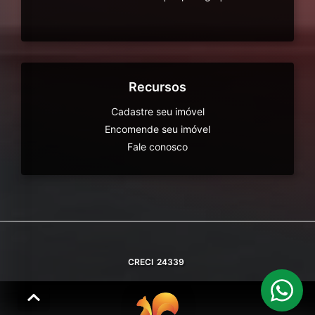
Recursos
Cadastre seu imóvel
Encomende seu imóvel
Fale conosco
CRECI
24339