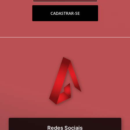
CADASTRAR-SE
Redes Sociais