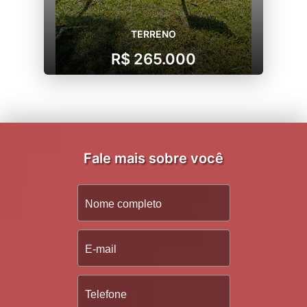
TERRENO
R$ 265.000
Fale mais sobre você