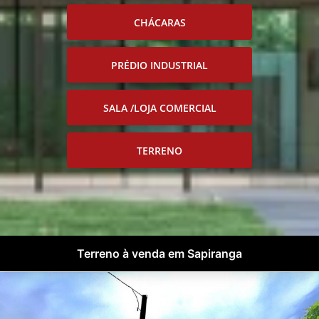
CHÁCARAS
PRÉDIO INDUSTRIAL
SALA /LOJA COMERCIAL
TERRENO
Terreno à venda em Sapiranga