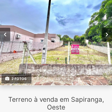
2 FOTOS
Terreno à venda em Sapiranga,
Oeste