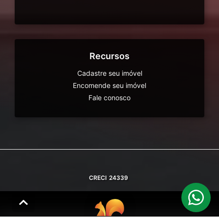
Recursos
Cadastre seu imóvel
Encomende seu imóvel
Fale conosco
CRECI
24339