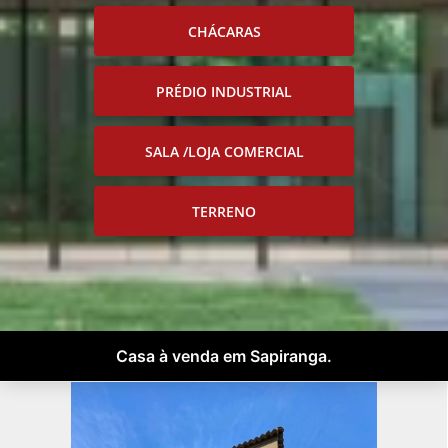
CHÁCARAS
PRÉDIO INDUSTRIAL
SALA /LOJA COMERCIAL
TERRENO
Casa à venda em Sapiranga.