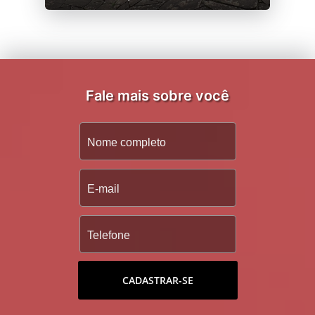
Fale mais sobre você
CADASTRAR-SE