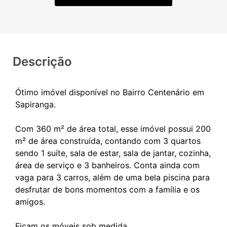
Descrição
Ótimo imóvel disponível no Bairro Centenário em
Sapiranga.
Com 360 m² de área total, esse imóvel possui 200
m² de área construída, contando com 3 quartos
sendo 1 suíte, sala de estar, sala de jantar, cozinha,
área de serviço e 3 banheiros. Conta ainda com
vaga para 3 carros, além de uma bela piscina para
desfrutar de bons momentos com a família e os
amigos.
Ficam os móveis sob medida.