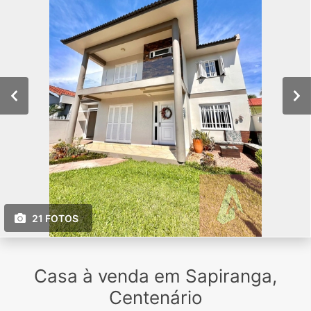
21 FOTOS
Casa à venda em Sapiranga,
Centenário