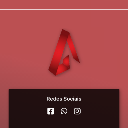
Redes Sociais