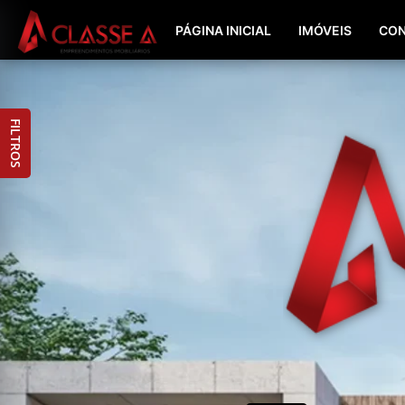
PÁGINA INICIAL
IMÓVEIS
CON
FILTROS