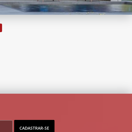
CADASTRAR-SE