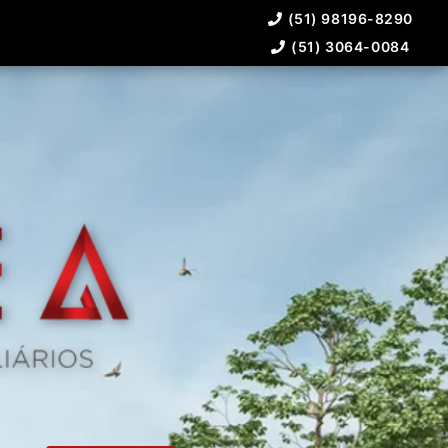
(51) 98196-8290
(51) 3064-0084