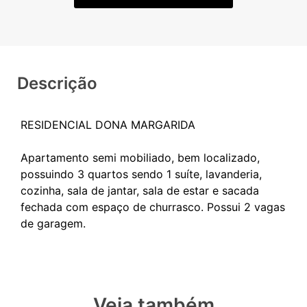
Descrição
RESIDENCIAL DONA MARGARIDA
Apartamento semi mobiliado, bem localizado,
possuindo 3 quartos sendo 1 suíte, lavanderia,
cozinha, sala de jantar, sala de estar e sacada
fechada com espaço de churrasco. Possui 2 vagas
Veja também