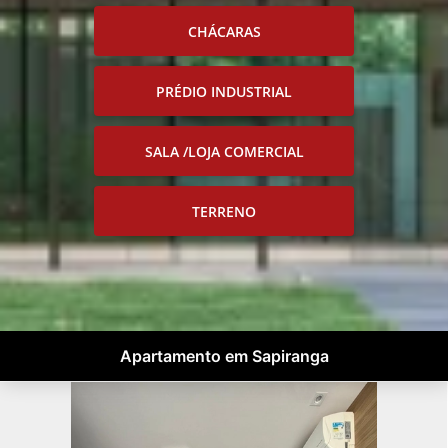
CHÁCARAS
PRÉDIO INDUSTRIAL
SALA /LOJA COMERCIAL
TERRENO
Apartamento em Sapiranga