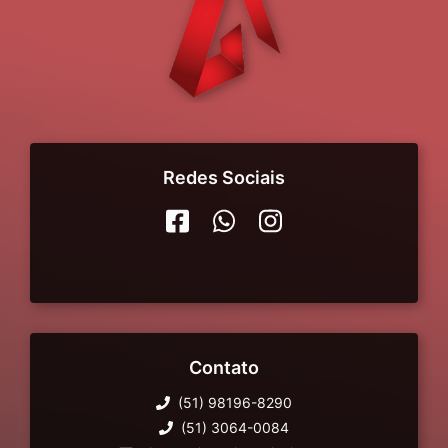
Redes Sociais
Contato
(51) 98196-8290
(51) 3064-0084