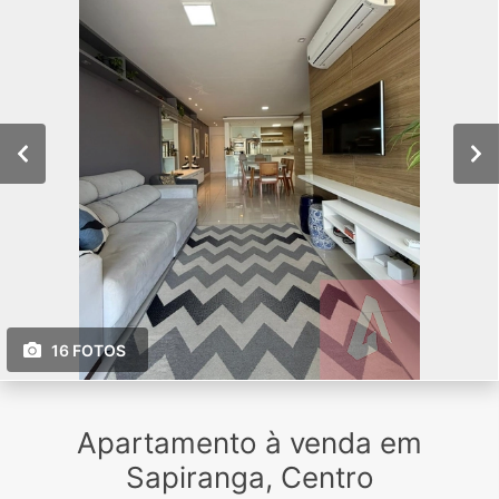
16 FOTOS
Apartamento à venda em
Sapiranga, Centro