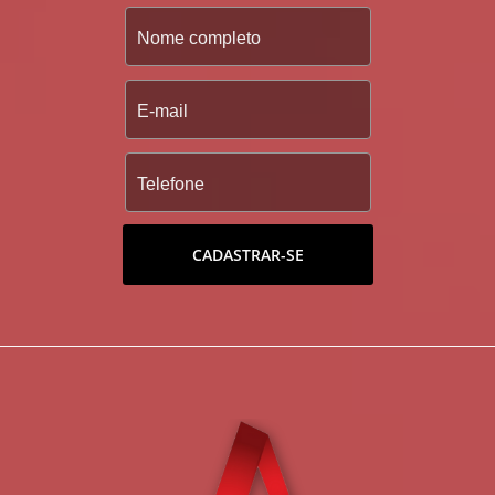
CADASTRAR-SE