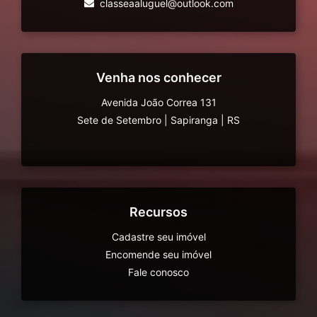
classeaaluguel@outlook.com
Venha nos conhecer
Avenida João Correa 131
Sete de Setembro
|
Sapiranga
|
RS
Recursos
Cadastre seu imóvel
Encomende seu imóvel
Fale conosco