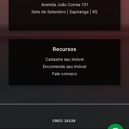
Avenida João Correa 131
Sete de Setembro
|
Sapiranga
|
RS
Recursos
Cadastre seu imóvel
Encomende seu imóvel
Fale conosco
CRECI
24339