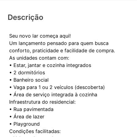
Descrição
Seu novo lar começa aqui!
Um lançamento pensado para quem busca
conforto, praticidade e facilidade de compra.
As unidades contam com:
• Estar, jantar e cozinha integrados
• 2 dormitórios
• Banheiro social
• Vaga para 1 ou 2 veículos (descoberta)
• Área de serviço integrada à cozinha
Infraestrutura do residencial:
• Rua pavimentada
• Área de lazer
• Playground
Condições facilitadas: