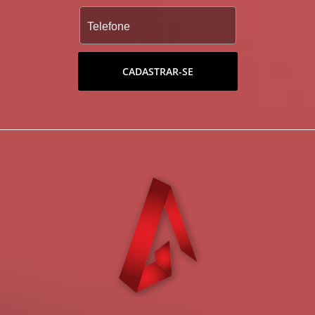
CADASTRAR-SE