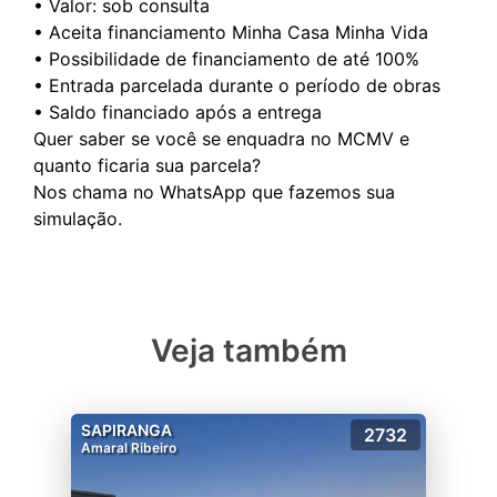
• Valor: sob consulta
• Aceita financiamento Minha Casa Minha Vida
• Possibilidade de financiamento de até 100%
• Entrada parcelada durante o período de obras
• Saldo financiado após a entrega
Quer saber se você se enquadra no MCMV e
quanto ficaria sua parcela?
Nos chama no WhatsApp que fazemos sua
Veja também
SAPIRANGA
2732
Amaral Ribeiro