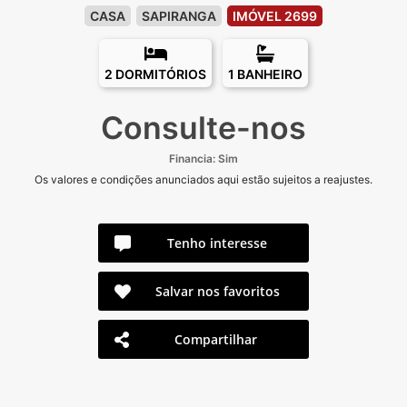
CASA
SAPIRANGA
IMÓVEL 2699
2 DORMITÓRIOS
1 BANHEIRO
Consulte-nos
Financia: Sim
Os valores e condições anunciados aqui estão sujeitos a reajustes.
Tenho interesse
Salvar nos favoritos
Compartilhar