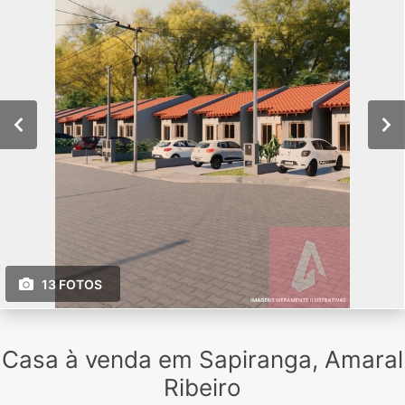
13 FOTOS
Casa à venda em Sapiranga, Amaral
Ribeiro