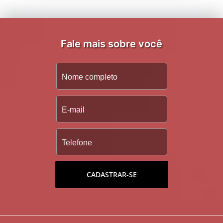
Fale mais sobre você
CADASTRAR-SE