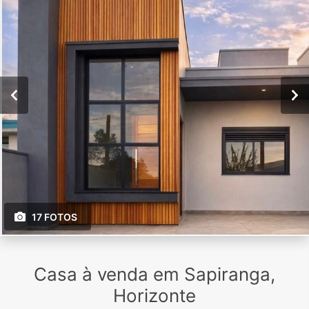
17 FOTOS
Casa à venda em Sapiranga,
Horizonte