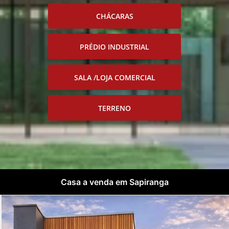
CHÁCARAS
PRÉDIO INDUSTRIAL
SALA /LOJA COMERCIAL
TERRENO
Casa a venda em Sapiranga