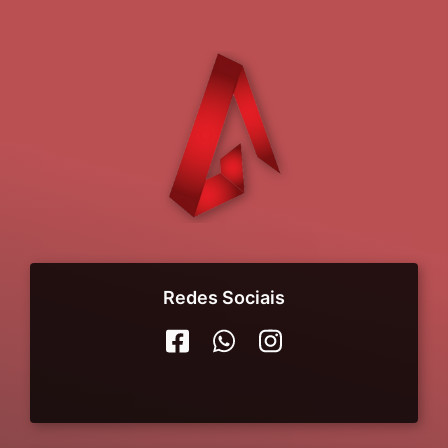
Redes Sociais