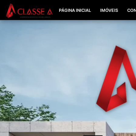
PÁGINA INICIAL
IMÓVEIS
CON