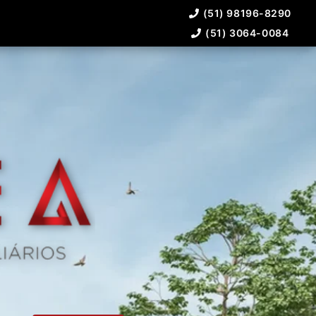
(51) 98196-8290
(51) 3064-0084