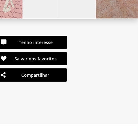
Tenho interesse
Salvar nos favoritos
Compartilhar