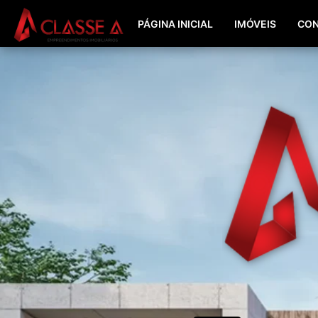
PÁGINA INICIAL
IMÓVEIS
CON