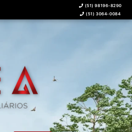
(51) 98196-8290
(51) 3064-0084