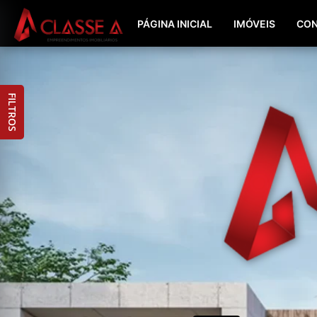
PÁGINA INICIAL
IMÓVEIS
CON
FILTROS