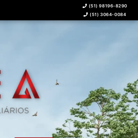
(51) 98196-8290
(51) 3064-0084