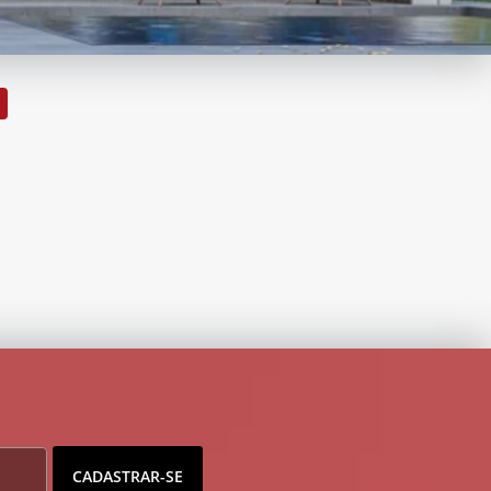
CADASTRAR-SE