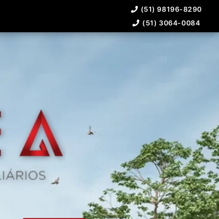
(51) 98196-8290
(51) 3064-0084