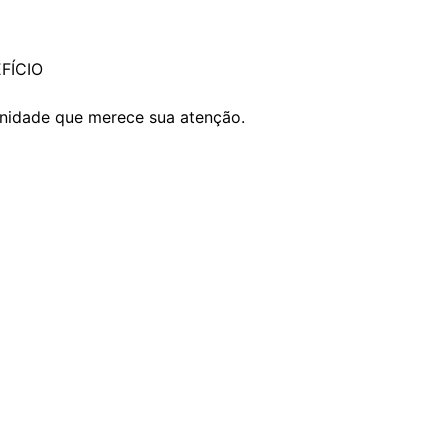
FÍCIO
unidade que merece sua atenção.