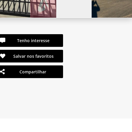
Tenho interesse
Salvar nos favoritos
Compartilhar