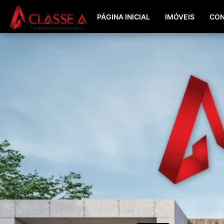
PÁGINA INICIAL
IMÓVEIS
CON