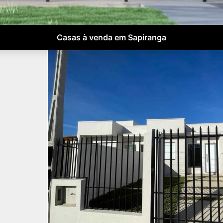
Casas à venda em Sapiranga