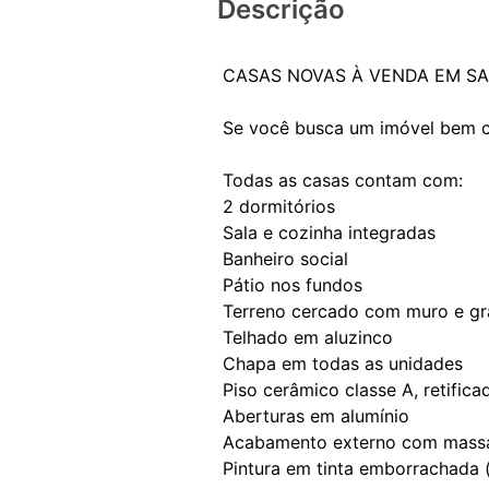
Descrição
CASAS NOVAS À VENDA EM SA
Se você busca um imóvel bem co
Todas as casas contam com:
2 dormitórios
Sala e cozinha integradas
Banheiro social
Pátio nos fundos
Terreno cercado com muro e g
Telhado em aluzinco
Chapa em todas as unidades
Piso cerâmico classe A, retifica
Aberturas em alumínio
Acabamento externo com massa
Pintura em tinta emborrachada 