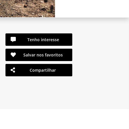
Tenho interesse
Salvar nos favoritos
Compartilhar