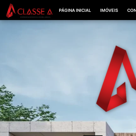
PÁGINA INICIAL
IMÓVEIS
CON