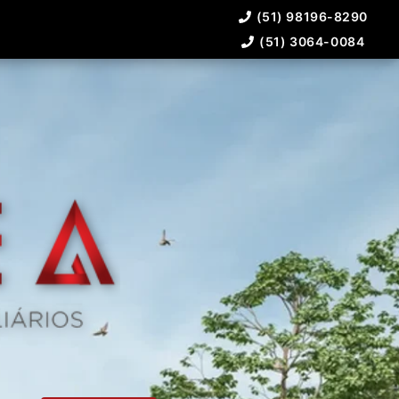
(51) 98196-8290
(51) 3064-0084