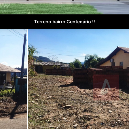
Terreno bairro Centenário !!