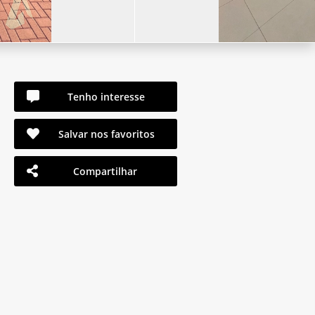
Tenho interesse
Salvar nos favoritos
Compartilhar