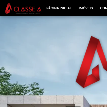
PÁGINA INICIAL
IMÓVEIS
CON