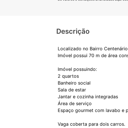
Descrição
Localizado no Bairro Centenário
Imóvel possui 70 m de área cons
Imóvel possuindo:
2 quartos
Banheiro social
Sala de estar
Jantar e cozinha integradas
Área de serviço
Espaço gourmet com lavabo e pi
Vaga coberta para dois carros.