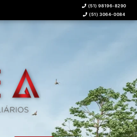
(51) 98196-8290
(51) 3064-0084